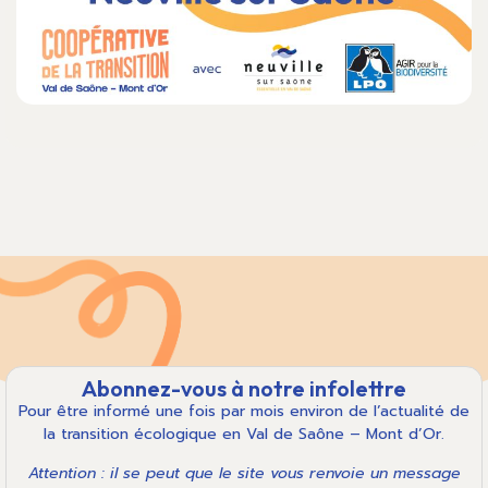
Abonnez-vous à notre infolettre
Pour être informé une fois par mois environ de l’actualité de
la transition écologique en Val de Saône – Mont d’Or.
Attention : il se peut que le site vous renvoie un message