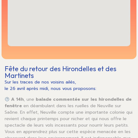
Fête du retour des Hirondelles et des
Martinets
Sur les traces de nos voisins ailés,
le 26 avril après midi, nous vous proposons:
A 14h
, une
balade commentée sur les hirondelles de
fenêtre
en déambulant dans les ruelles de Neuville sur
Saône. En effet, Neuville compte une importante colonie qui
revient chaque printemps pour nicher et qui nous offre le
spectacle de leurs vols incessants pour nourrir leurs petits.
Vous en apprendrez plus sur cette espèce menacée en les