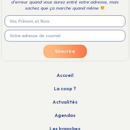
d’erreur quand vous aurez entré votre adresse, mais
sachez que ça marche quand même
Sinscrire
Accueil
La coop ?
Actualités
Agendas
Les branches